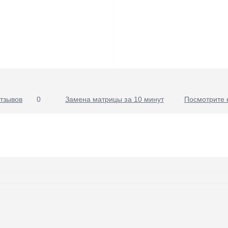
тзывов
0
Замена матрицы за 10 минут
Посмотрите 