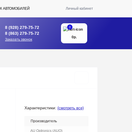
Х АВТОМОБИЛЕЙ
Личный кабинет
8 (928) 279-75-72
0
8 (863) 279-75-72
0р.
Заказать звонок
Характеристики:
(смотреть все)
Производитель
AU Optronics (AUO)