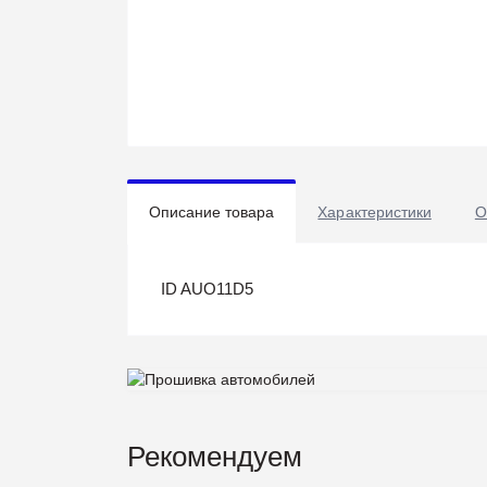
Описание товара
Характеристики
О
ID AUO11D5
Рекомендуем