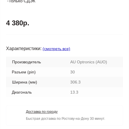
-Только СДЭК
4 380р.
Характеристики:
(смотреть все)
Производитель
AU Optronics (AUO)
Разъем (pin)
30
Ширина (мм)
306.3
Диагональ
13.3
Доставка по городу
Быстрая доставка по Ростову-на-Дону 30 минут.