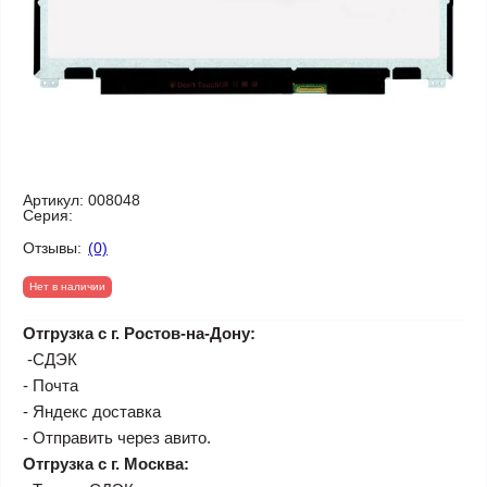
Артикул:
008048
Серия:
Отзывы:
(0)
Нет в наличии
Отгрузка с г. Ростов-на-Дону:
-СДЭК
- Почта
- Яндекс доставка
- Отправить через авито.
Отгрузка с г. Москва: