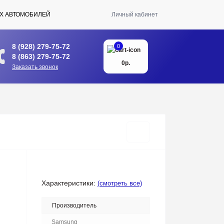
Х АВТОМОБИЛЕЙ
Личный кабинет
8 (928) 279-75-72
0
8 (863) 279-75-72
0р.
Заказать звонок
Характеристики:
(смотреть все)
Производитель
Samsung