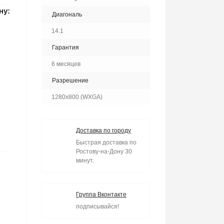
ну:
Диагональ
14.1
Гарантия
6 месяцев
Разрешение
1280x800 (WXGA)
Доставка по городу
Быстрая доставка по
Ростову-на-Дону 30
минут.
Группа Вконтакте
подписывайся!