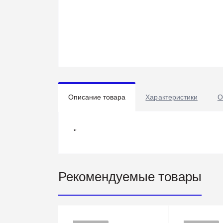
Описание товара
Характеристики
О
''
Рекомендуемые товары