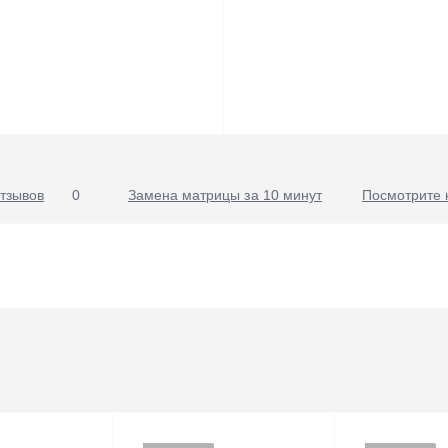
тзывов
0
Замена матрицы за 10 минут
Посмотрите 