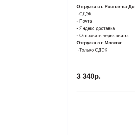
Отгрузка с г. Ростов-на-До
-СДЭК
- Почта
- Яндекс доставка
- Отправить через авито.
Отгрузка с г. Москва:
-Только СДЭК
3 340р.