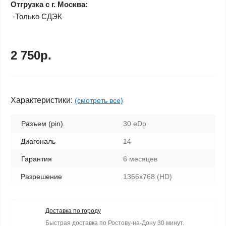
Отгрузка с г. Москва:
-Только СДЭК
2 750р.
Характеристики:
(смотреть все)
Разъем (pin)
30 eDp
Диагональ
14
Гарантия
6 месяцев
Разрешение
1366x768 (HD)
Доставка по городу
Быстрая доставка по Ростову-на-Дону 30 минут.