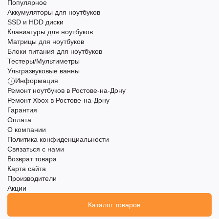
Популярное
Аккумуляторы для ноутбуков
SSD и HDD диски
Клавиатуры для ноутбуков
Матрицы для ноутбуков
Блоки питания для ноутбуков
Тестеры/Мультиметры
Ультразвуковые ванны
Информация
Ремонт ноутбуков в Ростове-на-Дону
Ремонт Xbox в Ростове-на-Дону
Гарантия
Оплата
О компании
Политика конфиденциальности
Связаться с нами
Возврат товара
Карта сайта
Производители
Акции
Каталог товаров