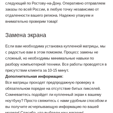
следующий по Ростову-на-Дону. Оперативно отправляем
заказы по всей России, в любую точку независимо от
отдаленности вашего региона. Надежно упакуем и
внимательно проверим товар!
Замена экрана
Если вам необходима установка купленной матрицы, мы
с радостью вам в этом поможем. Процесс замены не
сложный, но необходимы минимальные навыки по
разбору компьютерной техники. Все работы проводятся в
присутствии клиента за 10-15 минут.
Дополнительная информация:
Все матрицы проходят предпродажную проверку в
обязательном порядке на отсутствие битых пикселей.
Сомневаетесь подойдет ли купленный экран к вашему
ноутбуку? Просто свяжитесь с нами удобным способом и
вы получите исчерпывающую информацию по вашей
модели! Спасибо, что выбрали наш магазин!