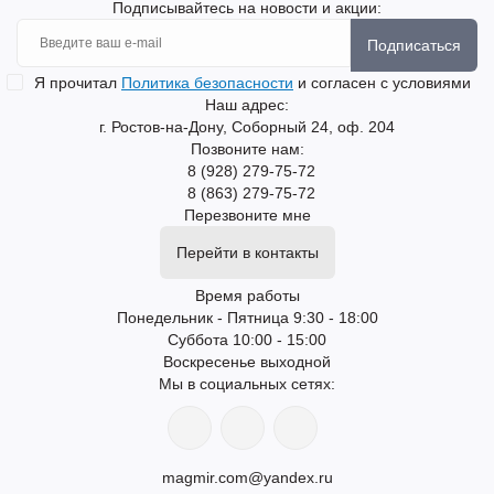
Подписывайтесь на новости и акции:
Подписаться
Я прочитал
Политика безопасности
и согласен с условиями
Наш адрес:
г. Ростов-на-Дону, Соборный 24, оф. 204
Позвоните нам:
8 (928) 279-75-72
8 (863) 279-75-72
Перезвоните мне
Перейти в контакты
Время работы
Понедельник - Пятница 9:30 - 18:00
Суббота 10:00 - 15:00
Воскресенье выходной
Мы в социальных сетях:
magmir.com@yandex.ru