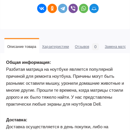
0
Описание товара
Характеристики
Отзывов
Замена матриц
Общая информация:
Разбитая матрица на ноутбуке является популярной
причиной для ремонта ноутбука. Причины могут быть
разными: оставили мышку, уронили домашние животные и
многие другие. Прошли те времена, когда матрицы стоили
дорого и их было тяжело найти. У нас представлены
практически любые экраны для ноутбуков Dell.
Доставка:
Доставка осуществляется в день покупки, либо на