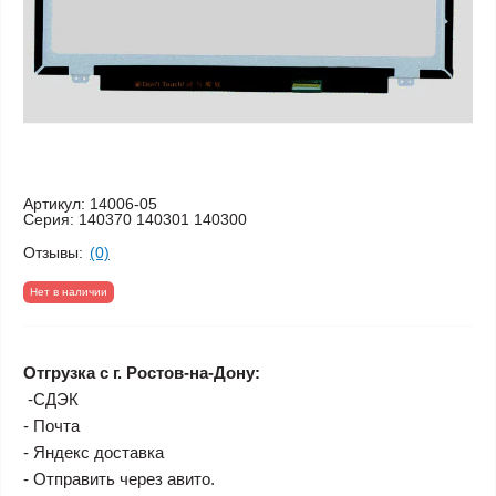
Артикул:
14006-05
Серия:
140370 140301 140300
Отзывы:
(0)
Нет в наличии
Отгрузка с г. Ростов-на-Дону:
-СДЭК
- Почта
- Яндекс доставка
- Отправить через авито.