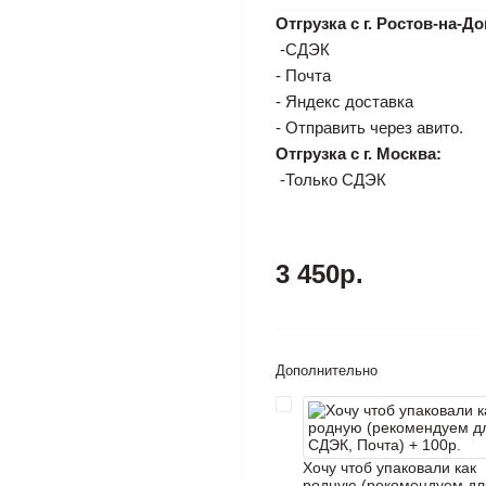
Отгрузка с г. Ростов-на-До
-СДЭК
- Почта
- Яндекс доставка
- Отправить через авито.
Отгрузка с г. Москва:
-Только СДЭК
3 450р.
Дополнительно
Хочу чтоб упаковали как
родную (рекомендуем дл