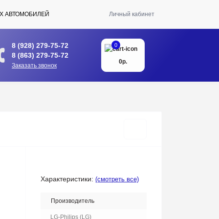
Х АВТОМОБИЛЕЙ
Личный кабинет
8 (928) 279-75-72
0
8 (863) 279-75-72
0р.
Заказать звонок
Характеристики:
(смотреть все)
Производитель
LG-Philips (LG)