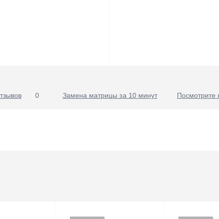
тзывов
0
Замена матрицы за 10 минут
Посмотрите 