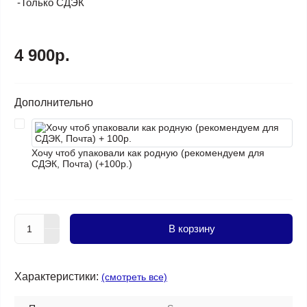
-Только СДЭК
4 900р.
Дополнительно
Хочу чтоб упаковали как родную (рекомендуем для
СДЭК, Почта) (+100р.)
В корзину
Характеристики:
(смотреть все)