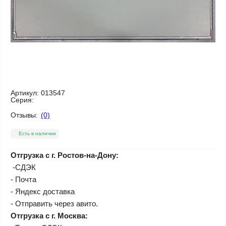
Артикул:
013547
Серия:
Отзывы:
(0)
Есть в наличии
Отгрузка с г. Ростов-на-Дону:
-СДЭК
- Почта
- Яндекс доставка
- Отправить через авито.
Отгрузка с г. Москва: