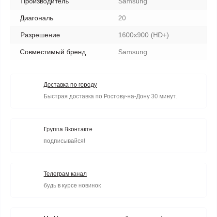
Производитель
Samsung
Диагональ
20
Разрешение
1600x900 (HD+)
Совместимый бренд
Samsung
Доставка по городу
Быстрая доставка по Ростову-на-Дону 30 минут.
Группа Вконтакте
подписывайся!
Телеграм канал
будь в курсе новинок