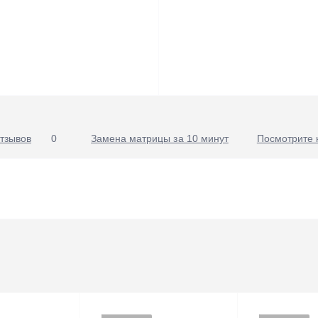
тзывов
0
Замена матрицы за 10 минут
Посмотрите 