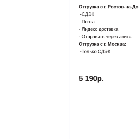
Отгрузка с г. Ростов-на-До
-СДЭК
- Почта
- Яндекс доставка
- Отправить через авито.
Отгрузка с г. Москва:
-Только СДЭК
5 190р.