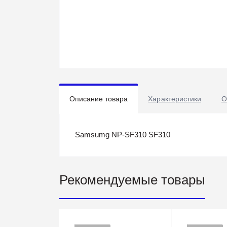
Описание товара
Характеристики
О
Samsumg NP-SF310 SF310
Рекомендуемые товары