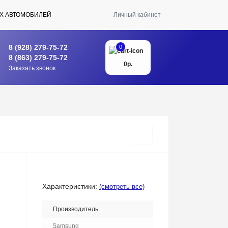
Х АВТОМОБИЛЕЙ
Личный кабинет
8 (928) 279-75-72
0
8 (863) 279-75-72
0р.
Заказать звонок
Характеристики:
(смотреть все)
Производитель
Samsung