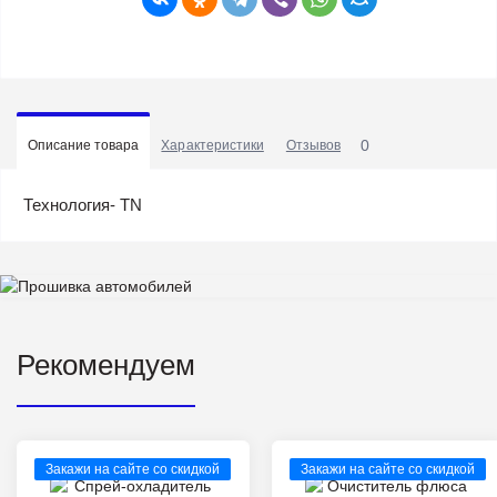
0
Описание товара
Характеристики
Отзывов
Технология- TN
Рекомендуем
Закажи на сайте со скидкой
Закажи на сайте со скидкой