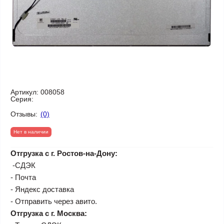
Артикул:
008058
Серия:
Отзывы:
(0)
Нет в наличии
Отгрузка с г. Ростов-на-Дону:
-СДЭК
- Почта
- Яндекс доставка
- Отправить через авито.
Отгрузка с г. Москва: