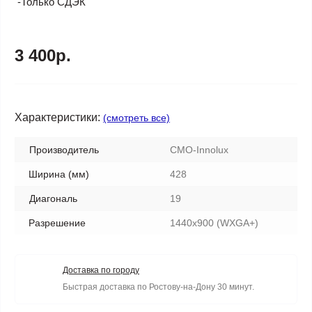
-Только СДЭК
3 400р.
Характеристики:
(смотреть все)
Производитель
CMO-Innolux
Ширина (мм)
428
Диагональ
19
Разрешение
1440x900 (WXGA+)
Доставка по городу
Быстрая доставка по Ростову-на-Дону 30 минут.