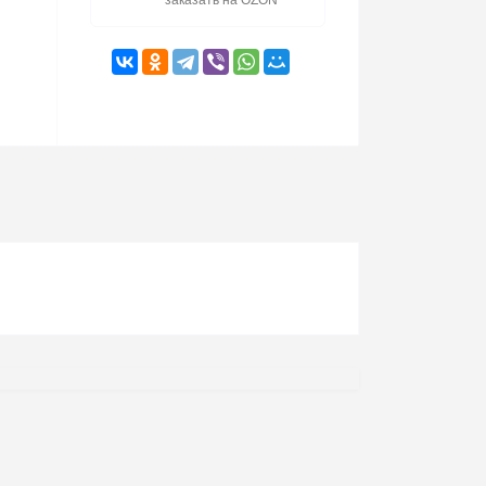
заказать на OZON