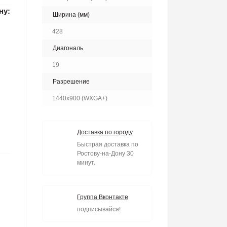
ну:
Ширина (мм)
428
Диагональ
19
Разрешение
1440x900 (WXGA+)
Доставка по городу
Быстрая доставка по
Ростову-на-Дону 30
минут.
Группа Вконтакте
подписывайся!