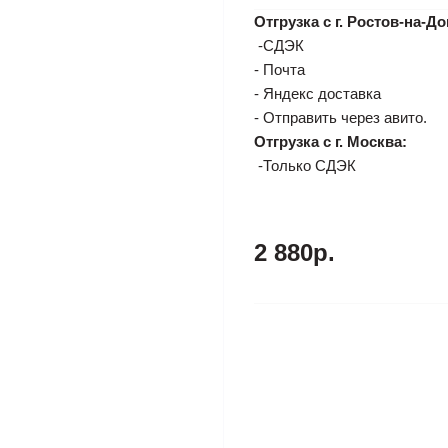
Отгрузка с г. Ростов-на-До
-СДЭК
- Почта
- Яндекс доставка
- Отправить через авито.
Отгрузка с г. Москва:
-Только СДЭК
2 880р.