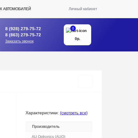
Х АВТОМОБИЛЕЙ
Личный кабинет
8 (928) 279-75-72
0
8 (863) 279-75-72
0р.
Заказать звонок
Характеристики:
(смотреть все)
Производитель
AU Optronics (AUO)