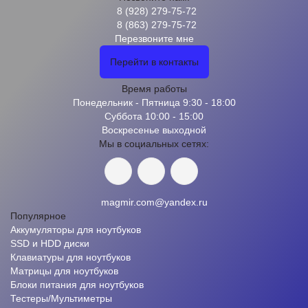
8 (928) 279-75-72
8 (863) 279-75-72
Перезвоните мне
Перейти в контакты
Время работы
Понедельник - Пятница 9:30 - 18:00
Суббота 10:00 - 15:00
Воскресенье выходной
Мы в социальных сетях:
magmir.com@yandex.ru
Популярное
Аккумуляторы для ноутбуков
SSD и HDD диски
Клавиатуры для ноутбуков
Матрицы для ноутбуков
Блоки питания для ноутбуков
Тестеры/Мультиметры