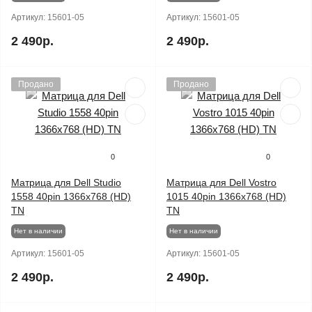
Артикул:
15601-05
Артикул:
15601-05
2 490р.
2 490р.
Продано
Продано
0
0
Матрица для Dell Studio
Матрица для Dell Vostro
1558 40pin 1366x768 (HD)
1015 40pin 1366x768 (HD)
TN
TN
Нет в наличии
Нет в наличии
Артикул:
15601-05
Артикул:
15601-05
2 490р.
2 490р.