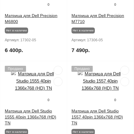
0
0
Матрица для Dell Precision
Матрица для Dell Precision
M6800
M7710
Нет в наличии
Нет в наличии
Артикул:
17302-05
Артикул:
17306-05
6 400р.
7 490р.
Продано
Продано
0
0
Матрица для Dell Studio
Матрица для Dell Studio
1555 40pin 1366x768 (HD)
1557 40pin 1366x768 (HD)
TN
TN
Нет в наличии
Нет в наличии