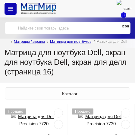
0
Матрицы / экраны
Матрицы для ноутбуков
Матрицы для Dell
Матрица для ноутбука Dell, экран
для ноутбука Dell, экран для делл
(страница 16)
Каталог
Продано
Продано