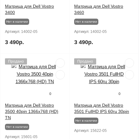
Матрица для Dell Vostro
Матрица для Dell Vostro
3400
3460
Нет в наличии
Нет в наличии
Артикул:
14002-05
Артикул:
14002-05
3 490р.
3 490р.
Продано
Продано
0
0
Матрица для Dell Vostro
Матрица для Dell Vostro
3500 40pin 1366x768 (HD)
3501 FullHD IPS 60гц 30pin
TN
Нет в наличии
Нет в наличии
Артикул:
15622-05
Артикул:
15601-05