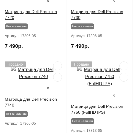
0
0
Матрица для Dell Precision
Матрица для Dell Precision
7720
7730
Нет в наличии
Нет в наличии
Артикул:
17306-05
Артикул:
17306-05
7 490р.
7 490р.
Продано
Продано
0
0
Матрица для Dell Precision
7740
Матрица для Dell Precision
7750 (FullHD IPS)
Нет в наличии
Нет в наличии
Артикул:
17306-05
Артикул:
17313-05