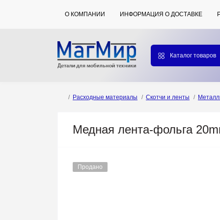
О КОМПАНИИ
ИНФОРМАЦИЯ О ДОСТАВКЕ
Каталог товаров
Расходные материалы
Скотчи и ленты
Металл
Медная лента-фольга 20
Продано