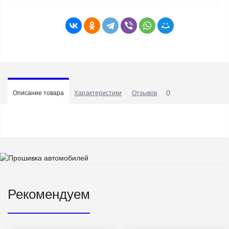
0
Описание товара
Характеристики
Отзывов
Рекомендуем