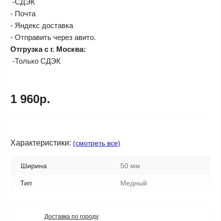
-СДЭК
- Почта
- Яндекс доставка
- Отправить через авито.
Отгрузка с г. Москва:
-Только СДЭК
1 960р.
Характеристики:
(смотреть все)
Ширина
50 мм
Тип
Медный
Доставка по городу