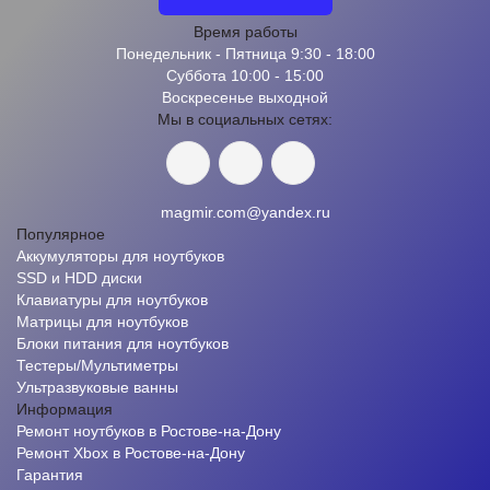
Время работы
Понедельник - Пятница 9:30 - 18:00
Суббота 10:00 - 15:00
Воскресенье выходной
Мы в социальных сетях:
magmir.com@yandex.ru
Популярное
Аккумуляторы для ноутбуков
SSD и HDD диски
Клавиатуры для ноутбуков
Матрицы для ноутбуков
Блоки питания для ноутбуков
Тестеры/Мультиметры
Ультразвуковые ванны
Информация
Ремонт ноутбуков в Ростове-на-Дону
Ремонт Xbox в Ростове-на-Дону
Гарантия