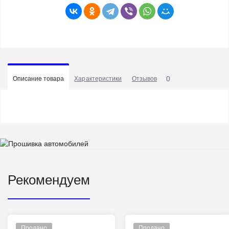
0
Описание товара
Характеристики
Отзывов
Рекомендуем
Продано
Продано