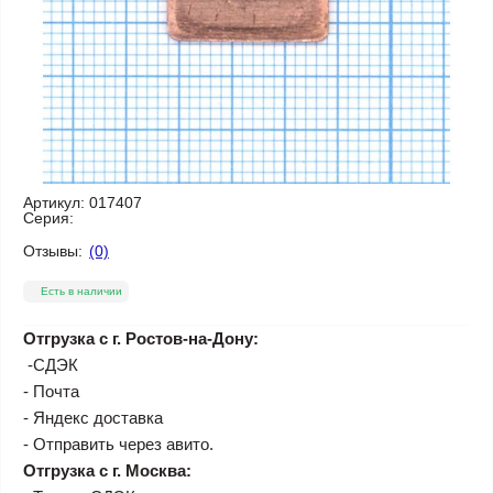
Артикул:
017407
Серия:
Отзывы:
(0)
Есть в наличии
Отгрузка с г. Ростов-на-Дону:
-СДЭК
- Почта
- Яндекс доставка
- Отправить через авито.
Отгрузка с г. Москва: