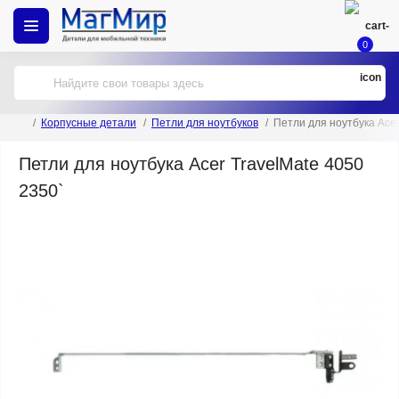
0
Корпусные детали
Петли для ноутбуков
Петли для ноутбука Acer
Петли для ноутбука Acer TravelMate 4050
2350`