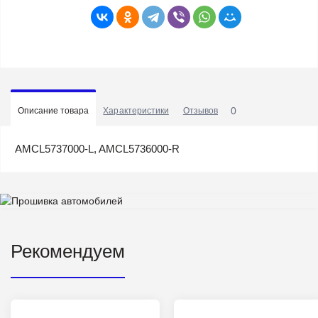
0
Описание товара
Характеристики
Отзывов
AMCL5737000-L, AMCL5736000-R
Рекомендуем