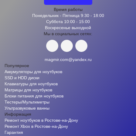
Время работы
Понедельник - Пятница 9:30 - 18:00
Суббота 10:00 - 15:00
Воскресенье выходной
Мы в социальных сетях:
magmir.com@yandex.ru
Популярное
Аккумуляторы для ноутбуков
SSD и HDD диски
Клавиатуры для ноутбуков
Матрицы для ноутбуков
Блоки питания для ноутбуков
Тестеры/Мультиметры
Ультразвуковые ванны
Информация
Ремонт ноутбуков в Ростове-на-Дону
Ремонт Xbox в Ростове-на-Дону
Гарантия