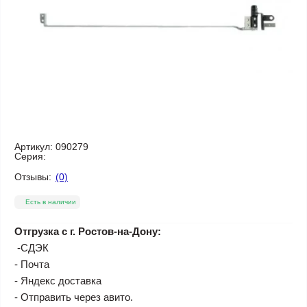
Артикул:
090279
Серия:
Отзывы:
(0)
Есть в наличии
Отгрузка с г. Ростов-на-Дону:
-СДЭК
- Почта
- Яндекс доставка
- Отправить через авито.