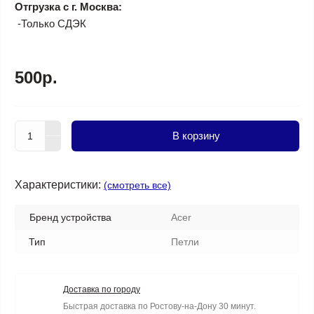
Отгрузка с г. Москва:
-Только СДЭК
500р.
В корзину
Характеристики:
(смотреть все)
Бренд устройства
Acer
Тип
Петли
Доставка по городу
Быстрая доставка по Ростову-на-Дону 30 минут.