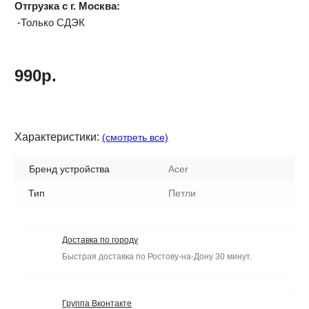
Отгрузка с г. Москва:
-Только СДЭК
990р.
Характеристики:
(смотреть все)
Бренд устройства
Acer
Тип
Петли
Доставка по городу
Быстрая доставка по Ростову-на-Дону 30 минут.
Группа Вконтакте