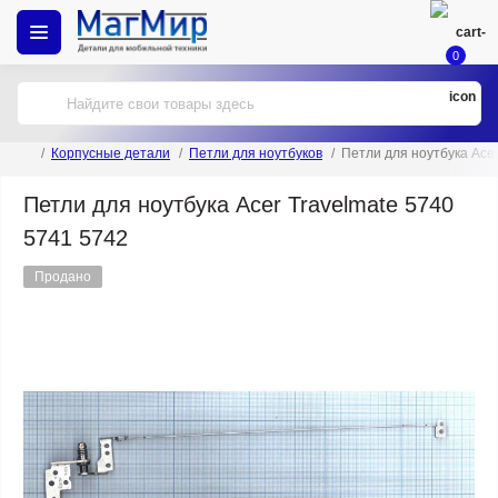
0
Корпусные детали
Петли для ноутбуков
Петли для ноутбука Acer
Петли для ноутбука Acer Travelmate 5740
5741 5742
Продано