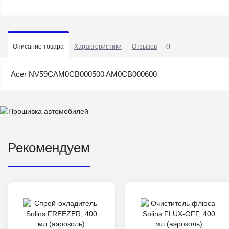
0
Описание товара
Характеристики
Отзывов
Acer NV59CAM0CB000500 AM0CB000600
Рекомендуем