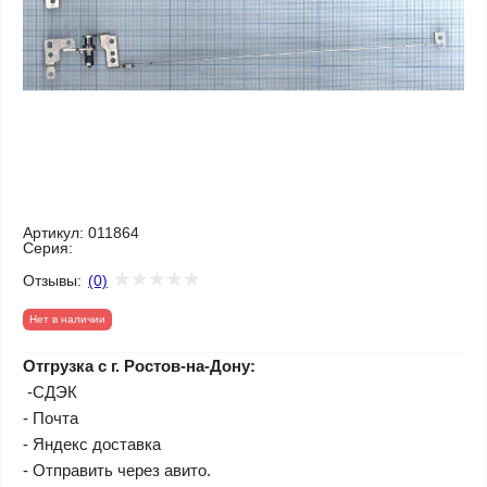
Артикул:
011864
Серия:
Отзывы:
(0)
Нет в наличии
Отгрузка с г. Ростов-на-Дону:
-СДЭК
- Почта
- Яндекс доставка
- Отправить через авито.