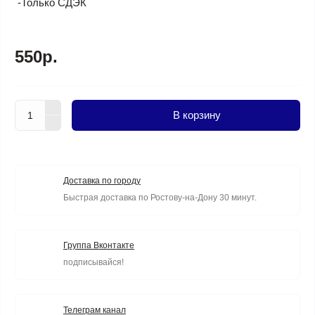
-Только СДЭК
550р.
В корзину
Доставка по городу
Быстрая доставка по Ростову-на-Дону 30 минут.
Группа Вконтакте
подписывайся!
Телеграм канал