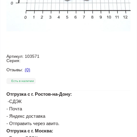
Артикул:
103571
Серия:
Отзывы:
(0)
Есть в наличии
Отгрузка с г. Ростов-на-Дону:
-СДЭК
- Почта
- Яндекс доставка
- Отправить через авито.
Отгрузка с г. Москва: