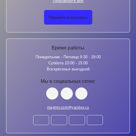
Перезвоните мне
Перейти в контакты
Время работы
Понедельник - Пятница 9:30 - 18:00
Суббота 10:00 - 15:00
Воскресенье выходной
Мы в социальных сетях:
magmir.com@yandex.ru