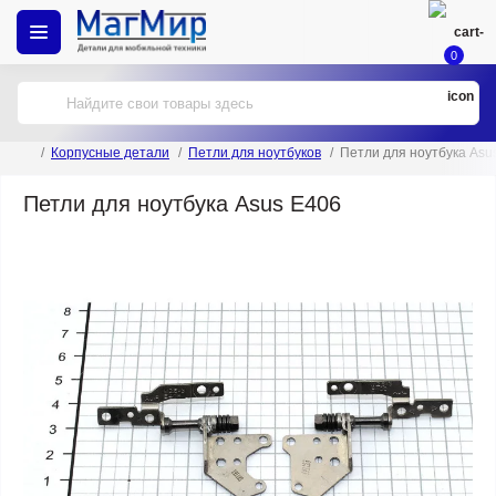
0
Корпусные детали
Петли для ноутбуков
Петли для ноутбука Asu
Петли для ноутбука Asus E406