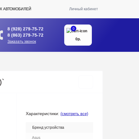
Х АВТОМОБИЛЕЙ
Личный кабинет
8 (928) 279-75-72
0
8 (863) 279-75-72
0р.
Заказать звонок
)`
Характеристики:
(смотреть все)
Бренд устройства
Asus