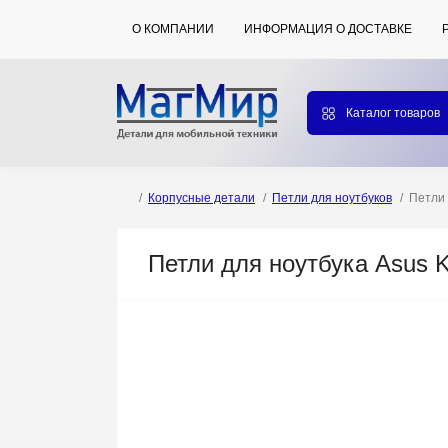
О КОМПАНИИ
ИНФОРМАЦИЯ О ДОСТАВКЕ
Каталог товаров
Корпусные детали
Петли для ноутбуков
Петли 
Петли для ноутбука Asus 