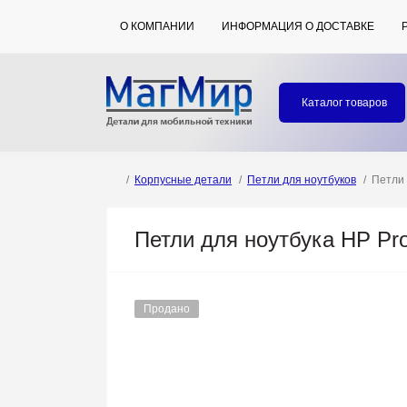
О КОМПАНИИ
ИНФОРМАЦИЯ О ДОСТАВКЕ
Каталог товаров
Корпусные детали
Петли для ноутбуков
Петли 
Петли для ноутбука HP Pr
Продано