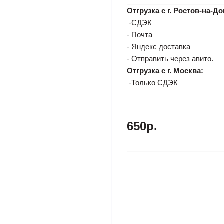
Отгрузка с г. Ростов-на-До
-СДЭК
- Почта
- Яндекс доставка
- Отправить через авито.
Отгрузка с г. Москва:
-Только СДЭК
650р.