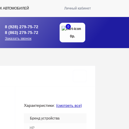
Х АВТОМОБИЛЕЙ
Личный кабинет
8 (928) 279-75-72
0
8 (863) 279-75-72
0р.
Заказать звонок
Характеристики:
(смотреть все)
Бренд устройства
HP