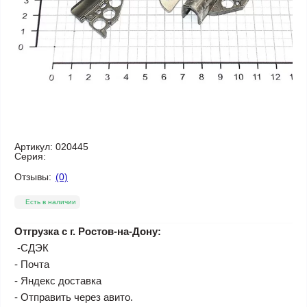
Артикул:
020445
Серия:
Отзывы:
(0)
Есть в наличии
Отгрузка с г. Ростов-на-Дону:
-СДЭК
- Почта
- Яндекс доставка
- Отправить через авито.