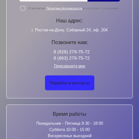
Я прочитал
Политика безопасности
и согласен с условиями
Наш адрес:
г. Ростов-на-Дону, Соборный 24, оф. 204
Позвоните нам:
8 (928) 279-75-72
8 (863) 279-75-72
Перезвоните мне
Перейти в контакты
Время работы
Понедельник - Пятница 9:30 - 18:00
Суббота 10:00 - 15:00
Воскресенье выходной