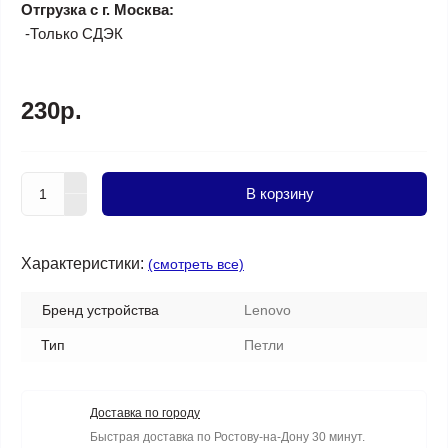
Отгрузка с г. Москва:
-Только СДЭК
230р.
В корзину
Характеристики:
(смотреть все)
Бренд устройства
Lenovo
Тип
Петли
Доставка по городу
Быстрая доставка по Ростову-на-Дону 30 минут.