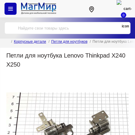
0
Корпусные детали
Петли для ноутбуков
Петли для ноутбука Len
Петли для ноутбука Lenovo Thinkpad X240
X250