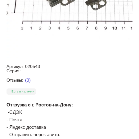
Артикул:
020543
Серия:
Отзывы:
(0)
Есть в наличии
Отгрузка с г. Ростов-на-Дону:
-СДЭК
- Почта
- Яндекс доставка
- Отправить через авито.