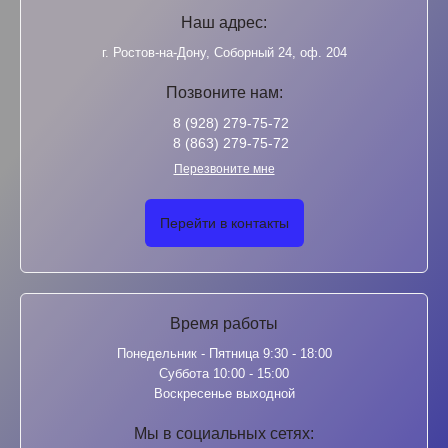
Наш адрес:
г. Ростов-на-Дону, Соборный 24, оф. 204
Позвоните нам:
8 (928) 279-75-72
8 (863) 279-75-72
Перезвоните мне
Перейти в контакты
Время работы
Понедельник - Пятница 9:30 - 18:00
Суббота 10:00 - 15:00
Воскресенье выходной
Мы в социальных сетях: