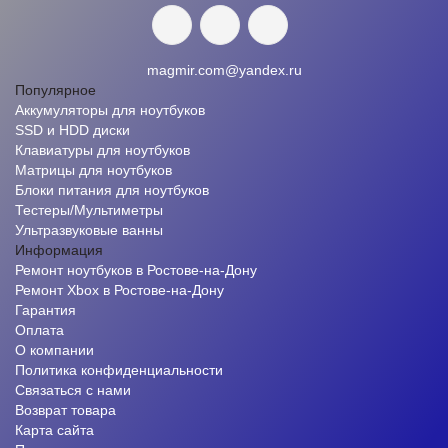
magmir.com@yandex.ru
Популярное
Аккумуляторы для ноутбуков
SSD и HDD диски
Клавиатуры для ноутбуков
Матрицы для ноутбуков
Блоки питания для ноутбуков
Тестеры/Мультиметры
Ультразвуковые ванны
Информация
Ремонт ноутбуков в Ростове-на-Дону
Ремонт Xbox в Ростове-на-Дону
Гарантия
Оплата
О компании
Политика конфиденциальности
Связаться с нами
Возврат товара
Карта сайта