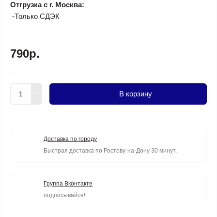
Отгрузка с г. Москва:
-Только СДЭК
790р.
В корзину
Доставка по городу
Быстрая доставка по Ростову-на-Дону 30 минут.
Группа Вконтакте
подписывайся!