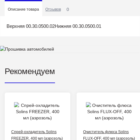
0
Описание товара
Отзывов
Верхняя 00.30.0500.02Нижняя 00.30.0500.01
Рекомендуем
Спрей-охладитель Solins
Очиститель флюса Solins
FREEZER, 400 мл (аэрозоль)
FLUX-OFF, 400 мл (аэрозоль)