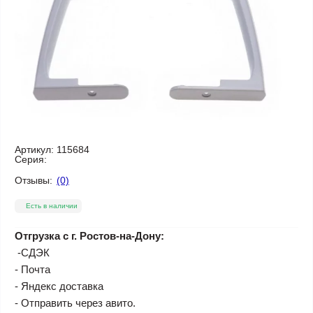
Артикул:
115684
Серия:
Отзывы:
(0)
Есть в наличии
Отгрузка с г. Ростов-на-Дону:
-СДЭК
- Почта
- Яндекс доставка
- Отправить через авито.