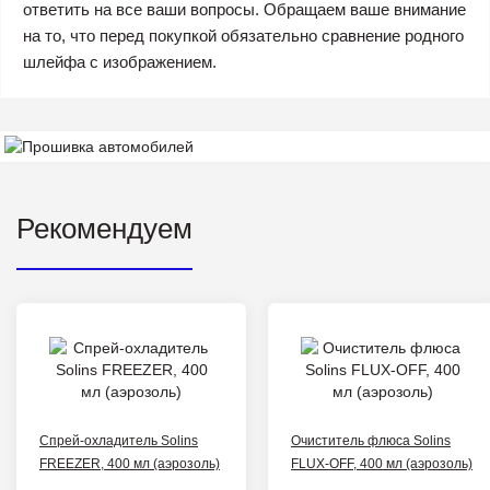
ответить на все ваши вопросы. Обращаем ваше внимание
на то, что перед покупкой обязательно сравнение родного
шлейфа с изображением.
Рекомендуем
Спрей-охладитель Solins
Очиститель флюса Solins
FREEZER, 400 мл (аэрозоль)
FLUX-OFF, 400 мл (аэрозоль)