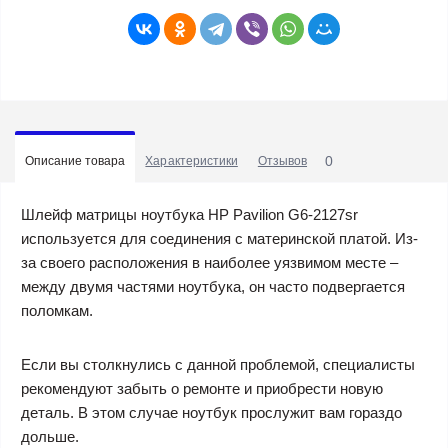
0
Описание товара
Характеристики
Отзывов
Шлейф матрицы ноутбука HP Pavilion G6-2127sr
используется для соединения с материнской платой. Из-
за своего расположения в наиболее уязвимом месте –
между двумя частями ноутбука, он часто подвергается
поломкам.
Если вы столкнулись с данной проблемой, специалисты
рекомендуют забыть о ремонте и приобрести новую
деталь. В этом случае ноутбук прослужит вам гораздо
дольше.