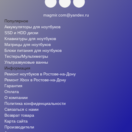
magmir.com@yandex.ru
Популярное
Аккумуляторы для ноутбуков
SSD и HDD диски
Клавиатуры для ноутбуков
Матрицы для ноутбуков
Блоки питания для ноутбуков
Тестеры/Мультиметры
Ультразвуковые ванны
Информация
Ремонт ноутбуков в Ростове-на-Дону
Ремонт Xbox в Ростове-на-Дону
Гарантия
Оплата
О компании
Политика конфиденциальности
Связаться с нами
Возврат товара
Карта сайта
Производители