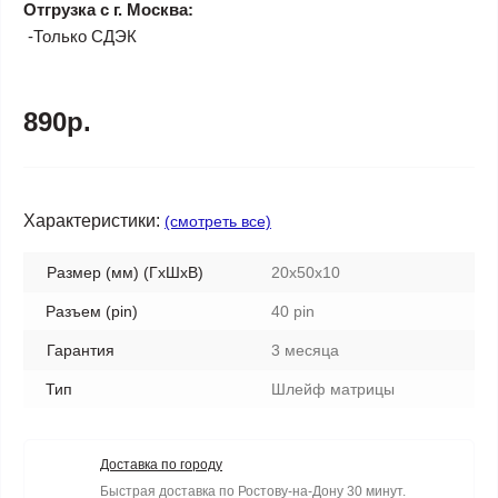
Отгрузка с г. Москва:
-Только СДЭК
890р.
Характеристики:
(смотреть все)
Размер (мм) (ГхШхВ)
20x50x10
Разъем (pin)
40 pin
Гарантия
3 месяца
Тип
Шлейф матрицы
Доставка по городу
Быстрая доставка по Ростову-на-Дону 30 минут.