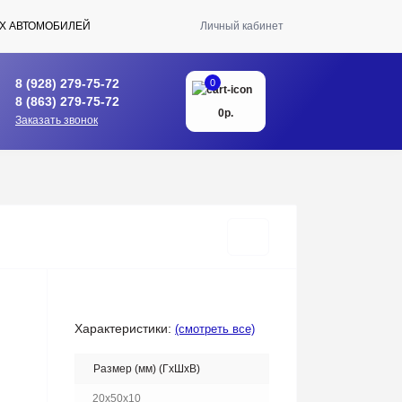
Х АВТОМОБИЛЕЙ
Личный кабинет
8 (928) 279-75-72
0
8 (863) 279-75-72
0р.
Заказать звонок
Характеристики:
(смотреть все)
Размер (мм) (ГхШхВ)
20x50x10