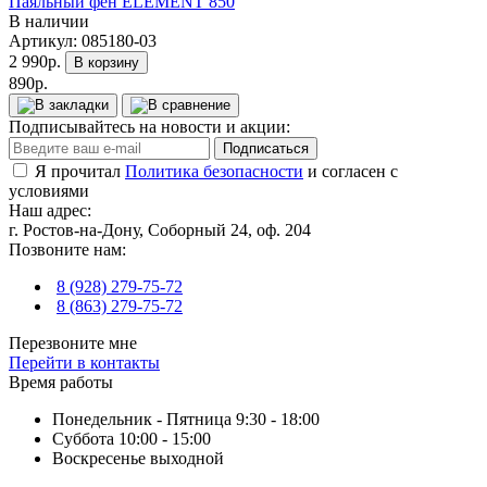
Паяльный фен ELEMENT 850
В наличии
Артикул:
085180-03
2 990р.
В корзину
890р.
Подписывайтесь на новости и акции:
Подписаться
Я прочитал
Политика безопасности
и согласен с
условиями
Наш адрес:
г. Ростов-на-Дону, Соборный 24, оф. 204
Позвоните нам:
8 (928) 279-75-72
8 (863) 279-75-72
Перезвоните мне
Перейти в контакты
Время работы
Понедельник - Пятница 9:30 - 18:00
Суббота 10:00 - 15:00
Воскресенье выходной