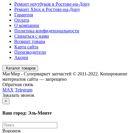
Ремонт ноутбуков в Ростове-на-Дону
Ремонт Xbox в Ростове-на-Дону
Гарантия
Оплата
О компании
Политика конфиденциальности
Связаться с нами
Возврат товара
Карта сайта
Производители
Акции
Каталог товаров
МагМир - Супермаркет запчастей © 2011-2022. Копирование
материалов сайта — запрещено
Обратная связь
MAX
Telegram
Заказать звонок
×
Ваш город: Эль-Монте
Воронеж