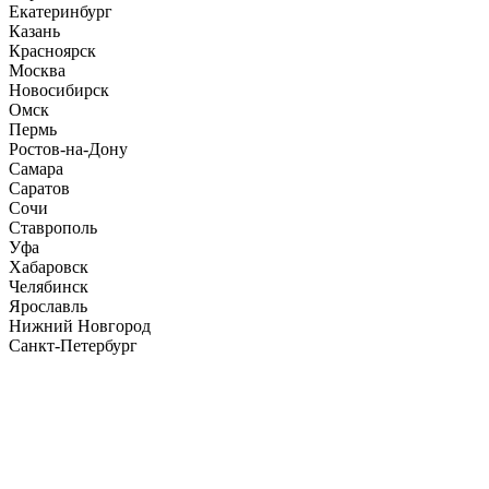
Екатеринбург
Казань
Красноярск
Москва
Новосибирск
Омск
Пермь
Ростов-на-Дону
Самара
Саратов
Сочи
Ставрополь
Уфа
Хабаровск
Челябинск
Ярославль
Нижний Новгород
Санкт-Петербург