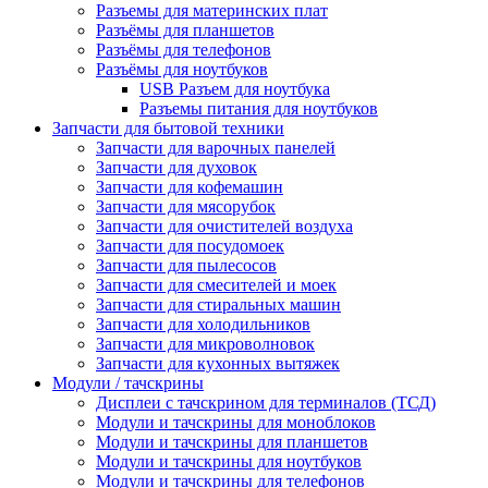
Разъемы для материнских плат
Разъёмы для планшетов
Разъёмы для телефонов
Разъёмы для ноутбуков
USB Разъем для ноутбука
Разъемы питания для ноутбуков
Запчасти для бытовой техники
Запчасти для варочных панелей
Запчасти для духовок
Запчасти для кофемашин
Запчасти для мясорубок
Запчасти для очистителей воздуха
Запчасти для посудомоек
Запчасти для пылесосов
Запчасти для смесителей и моек
Запчасти для стиральных машин
Запчасти для холодильников
Запчасти для микроволновок
Запчасти для кухонных вытяжек
Модули / тачскрины
Дисплеи с тачскрином для терминалов (ТСД)
Модули и тачскрины для моноблоков
Модули и тачскрины для планшетов
Модули и тачскрины для ноутбуков
Модули и тачскрины для телефонов