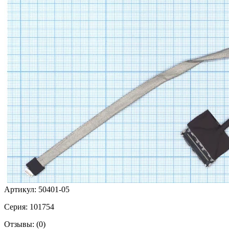
Артикул:
50401-05
Серия:
101754
Отзывы:
(0)