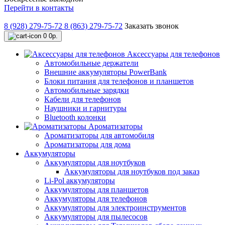
Перейти в контакты
8 (928) 279-75-72
8 (863) 279-75-72
Заказать звонок
0
0р.
Аксессуары для телефонов
Автомобильные держатели
Внешние аккумуляторы PowerBank
Блоки питания для телефонов и планшетов
Автомобильные зарядки
Кабели для телефонов
Наушники и гарнитуры
Bluetooth колонки
Ароматизаторы
Ароматизаторы для автомобиля
Ароматизаторы для дома
Аккумуляторы
Аккумуляторы для ноутбуков
Аккумуляторы для ноутбуков под заказ
Li-Pol аккумуляторы
Аккумуляторы для планшетов
Аккумуляторы для телефонов
Аккумуляторы для электроинструментов
Аккумуляторы для пылесосов