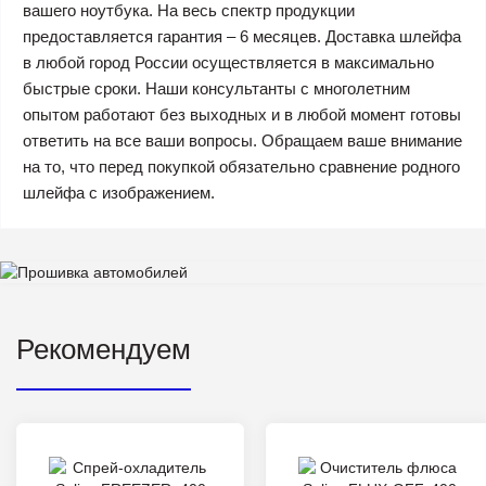
вашего ноутбука. На весь спектр продукции
предоставляется гарантия – 6 месяцев. Доставка шлейфа
в любой город России осуществляется в максимально
быстрые сроки. Наши консультанты с многолетним
опытом работают без выходных и в любой момент готовы
ответить на все ваши вопросы. Обращаем ваше внимание
на то, что перед покупкой обязательно сравнение родного
шлейфа с изображением.
Рекомендуем