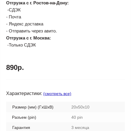
Отгрузка с г. Ростов-на-Дону:
-СДЭК
- Почта
- Яндекс доставка
- Отправить через авито.
Отгрузка с г. Москва:
-Только СДЭК
890р.
Характеристики:
(смотреть все)
Размер (мм) (ГхШхВ)
20x50x10
Разъем (pin)
40 pin
Гарантия
3 месяца