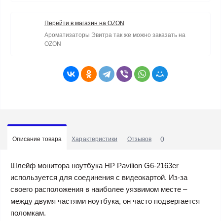
Перейти в магазин на OZON
Ароматизаторы Эвитра так же можно заказать на
OZON
0
Описание товара
Характеристики
Отзывов
Шлейф монитора ноутбука HP Pavilion G6-2163er
используется для соединения с видеокартой. Из-за
своего расположения в наиболее уязвимом месте –
между двумя частями ноутбука, он часто подвергается
поломкам.