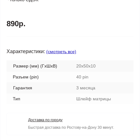
890р.
Характеристики:
(смотреть все)
Размер (мм) (ГхШхВ)
20x50x10
Разъем (pin)
40 pin
Гарантия
3 месяца
Тип
Шлейф матрицы
Доставка по городу
Быстрая доставка по Ростову-на-Дону 30 минут.