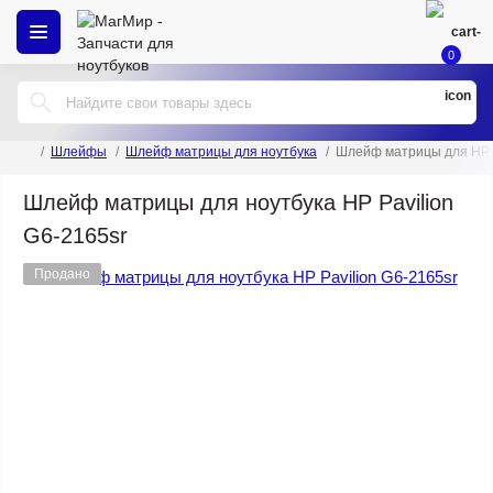
0
Шлейфы
Шлейф матрицы для ноутбука
Шлейф матрицы для HP P
Шлейф матрицы для ноутбука HP Pavilion
G6-2165sr
Продано