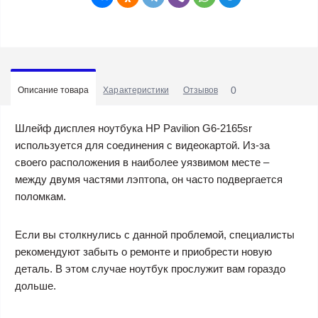
0
Описание товара
Характеристики
Отзывов
Шлейф дисплея ноутбука HP Pavilion G6-2165sr
используется для соединения с видеокартой. Из-за
своего расположения в наиболее уязвимом месте –
между двумя частями лэптопа, он часто подвергается
поломкам.
Если вы столкнулись с данной проблемой, специалисты
рекомендуют забыть о ремонте и приобрести новую
деталь. В этом случае ноутбук прослужит вам гораздо
дольше.