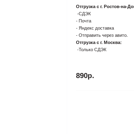
Отгрузка с г. Ростов-на-До
-СДЭК
- Почта
- Яндекс доставка
- Отправить через авито.
Отгрузка с г. Москва:
-Только СДЭК
890р.