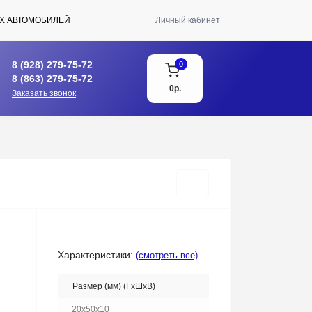
Х АВТОМОБИЛЕЙ
Личный кабинет
8 (928) 279-75-72
0
8 (863) 279-75-72
0р.
Заказать звонок
Характеристики:
(смотреть все)
Размер (мм) (ГхШхВ)
20x50x10