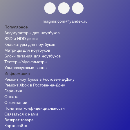
magmir.com@yandex.ru
Популярное
Аккумуляторы для ноутбуков
SSD и HDD диски
Клавиатуры для ноутбуков
Матрицы для ноутбуков
Блоки питания для ноутбуков
Тестеры/Мультиметры
Ультразвуковые ванны
Информация
Ремонт ноутбуков в Ростове-на-Дону
Ремонт Xbox в Ростове-на-Дону
Гарантия
Оплата
О компании
Политика конфиденциальности
Связаться с нами
Возврат товара
Карта сайта