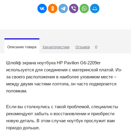
0
Описание товара
Характеристики
Отзывов
Шлейф экрана ноутбука HP Pavilion G6-2209er
используется для соединения с материнской платой. Из-
за своего расположения в наиболее уязвимом месте –
между двумя частями лэптопа, он часто подвергается
поломкам.
Если вы столкнулись с такой проблемой, специалисты
рекомендуют забыть о восстановлении и приобрести
новую деталь. В этом случае ноутбук прослужит вам
гораздо дольше.