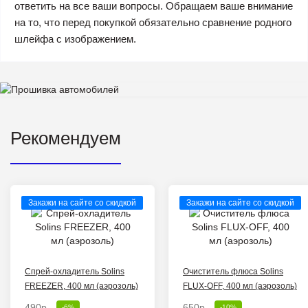
ответить на все ваши вопросы. Обращаем ваше внимание
на то, что перед покупкой обязательно сравнение родного
шлейфа с изображением.
Рекомендуем
Закажи на сайте со скидкой
Закажи на сайте со скидкой
Спрей-охладитель Solins
Очиститель флюса Solins
FREEZER, 400 мл (аэрозоль)
FLUX-OFF, 400 мл (аэрозоль)
490р.
650р.
-6%
-10%