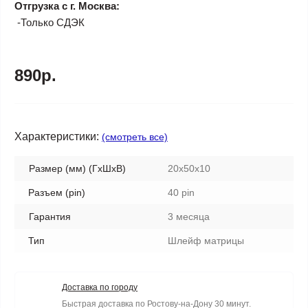
Отгрузка с г. Москва:
-Только СДЭК
890р.
Характеристики:
(смотреть все)
Размер (мм) (ГхШхВ)
20x50x10
Разъем (pin)
40 pin
Гарантия
3 месяца
Тип
Шлейф матрицы
Доставка по городу
Быстрая доставка по Ростову-на-Дону 30 минут.