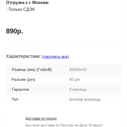
Отгрузка с г. Москва:
-Только СДЭК
890р.
Характеристики:
(смотреть все)
Размер (мм) (ГхШхВ)
20x50x10
Разъем (pin)
40 pin
Гарантия
3 месяца
Тип
Шлейф матрицы
Доставка по городу
Быстрая доставка по Ростову-на-Дону 30 минут.