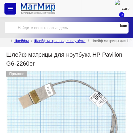
0
Шлейфы
Шлейф матрицы для ноутбука
Шлейф матрицы для HP P
Шлейф матрицы для ноутбука HP Pavilion
G6-2260er
Продано