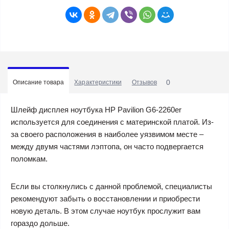
0
Описание товара
Характеристики
Отзывов
Шлейф дисплея ноутбука HP Pavilion G6-2260er
используется для соединения с материнской платой. Из-
за своего расположения в наиболее уязвимом месте –
между двумя частями лэптопа, он часто подвергается
поломкам.
Если вы столкнулись с данной проблемой, специалисты
рекомендуют забыть о восстановлении и приобрести
новую деталь. В этом случае ноутбук прослужит вам
гораздо дольше.