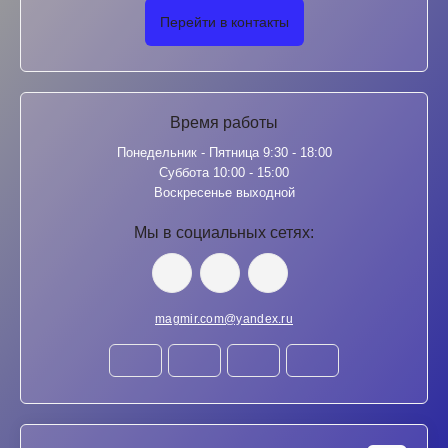
Перейти в контакты
Время работы
Понедельник - Пятница 9:30 - 18:00
Суббота 10:00 - 15:00
Воскресенье выходной
Мы в социальных сетях:
magmir.com@yandex.ru