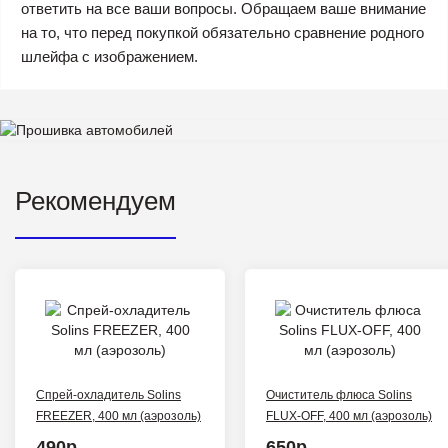
ответить на все ваши вопросы. Обращаем ваше внимание
на то, что перед покупкой обязательно сравнение родного
шлейфа с изображением.
Рекомендуем
Спрей-охладитель Solins
Очиститель флюса Solins
FREEZER, 400 мл (аэрозоль)
FLUX-OFF, 400 мл (аэрозоль)
490р.
650р.