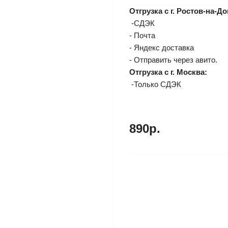
Отгрузка с г. Ростов-на-До
-СДЭК
- Почта
- Яндекс доставка
- Отправить через авито.
Отгрузка с г. Москва:
-Только СДЭК
890р.