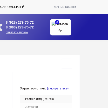
Х АВТОМОБИЛЕЙ
Личный кабинет
8 (928) 279-75-72
0
8 (863) 279-75-72
0р.
Заказать звонок
Характеристики:
(смотреть все)
Размер (мм) (ГхШхВ)
20x50x10