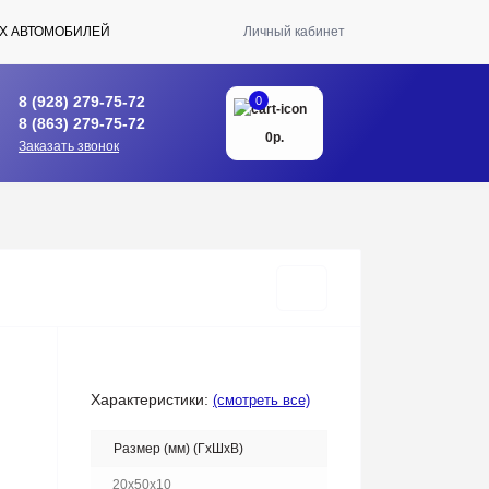
Х АВТОМОБИЛЕЙ
Личный кабинет
8 (928) 279-75-72
0
8 (863) 279-75-72
0р.
Заказать звонок
Характеристики:
(смотреть все)
Размер (мм) (ГхШхВ)
20x50x10