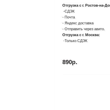
Отгрузка с г. Ростов-на-До
-СДЭК
- Почта
- Яндекс доставка
- Отправить через авито.
Отгрузка с г. Москва:
-Только СДЭК
890р.