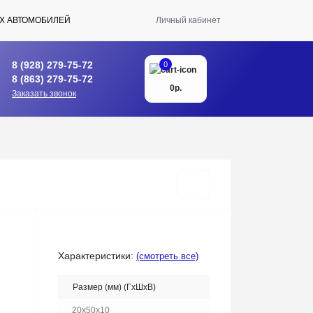
Х АВТОМОБИЛЕЙ
Личный кабинет
8 (928) 279-75-72
0
8 (863) 279-75-72
0р.
Заказать звонок
Характеристики:
(смотреть все)
Размер (мм) (ГхШхВ)
20x50x10