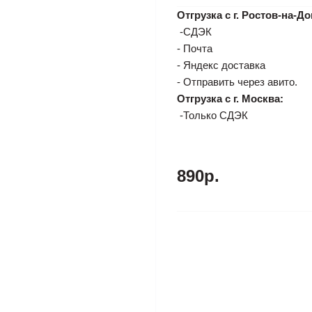
Отгрузка с г. Ростов-на-До
-СДЭК
- Почта
- Яндекс доставка
- Отправить через авито.
Отгрузка с г. Москва:
-Только СДЭК
890р.