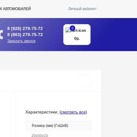
Х АВТОМОБИЛЕЙ
Личный кабинет
8 (928) 279-75-72
0
8 (863) 279-75-72
0р.
Заказать звонок
Характеристики:
(смотреть все)
Размер (мм) (ГхШхВ)
20x50x10