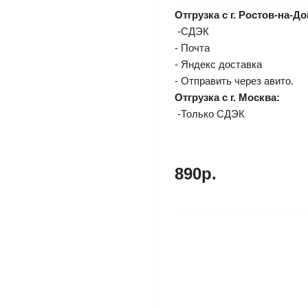
Отгрузка с г. Ростов-на-До
-СДЭК
- Почта
- Яндекс доставка
- Отправить через авито.
Отгрузка с г. Москва:
-Только СДЭК
890р.