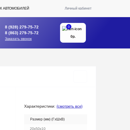
Х АВТОМОБИЛЕЙ
Личный кабинет
8 (928) 279-75-72
0
8 (863) 279-75-72
0р.
Заказать звонок
Характеристики:
(смотреть все)
Размер (мм) (ГхШхВ)
20x50x10