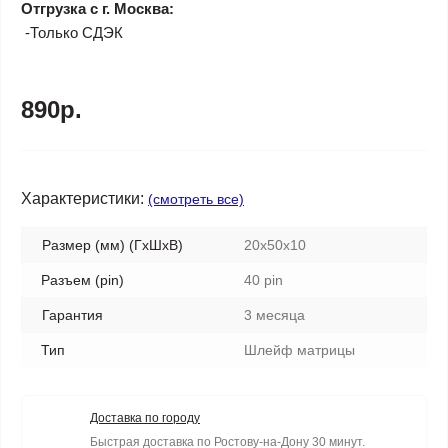
Отгрузка с г. Москва:
-Только СДЭК
890р.
Характеристики:
(смотреть все)
Размер (мм) (ГхШхВ)
20x50x10
Разъем (pin)
40 pin
Гарантия
3 месяца
Тип
Шлейф матрицы
Доставка по городу
Быстрая доставка по Ростову-на-Дону 30 минут.