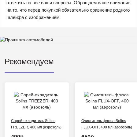
ответить на все ваши вопросы. Обращаем ваше внимание
на то, что перед покупкой обязательно сравнение родного
шлейфа с изображением.
Рекомендуем
Спрей-охладитель Solins
Очиститель флюса Solins
FREEZER, 400 мл (аэрозоль)
FLUX-OFF, 400 мл (аэрозоль)
490р.
650р.