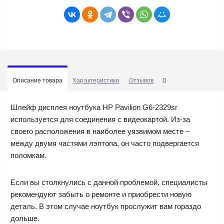
0
Описание товара
Характеристики
Отзывов
Шлейф дисплея ноутбука HP Pavilion G6-2329sr
используется для соединения с видеокартой. Из-за
своего расположения в наиболее уязвимом месте –
между двумя частями лэптопа, он часто подвергается
поломкам.
Если вы столкнулись с данной проблемой, специалисты
рекомендуют забыть о ремонте и приобрести новую
деталь. В этом случае ноутбук прослужит вам гораздо
дольше.