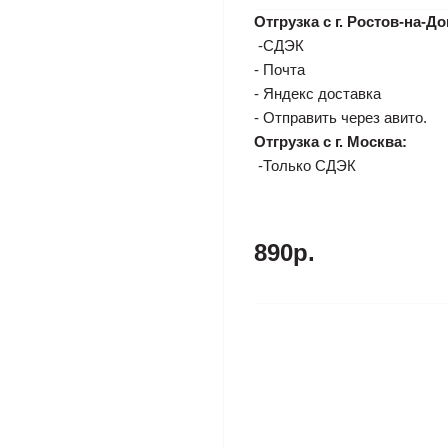
Отгрузка с г. Ростов-на-До
-СДЭК
- Почта
- Яндекс доставка
- Отправить через авито.
Отгрузка с г. Москва:
-Только СДЭК
890р.