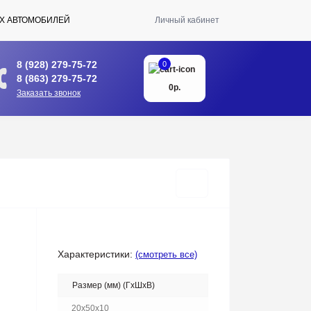
Х АВТОМОБИЛЕЙ
Личный кабинет
8 (928) 279-75-72
0
8 (863) 279-75-72
0р.
Заказать звонок
Характеристики:
(смотреть все)
Размер (мм) (ГхШхВ)
20x50x10