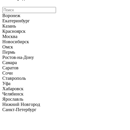
Воронеж
Екатеринбург
Казань
Красноярск
Москва
Новосибирск
Омск
Пермь
Ростов-на-Дону
Самара
Саратов
Сочи
Ставрополь
Уфа
Хабаровск
Челябинск
Ярославль
Нижний Новгород
Санкт-Петербург