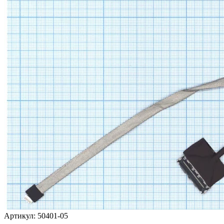
Артикул:
50401-05