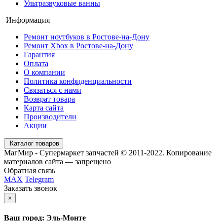
Ультразвуковые ванны
Информация
Ремонт ноутбуков в Ростове-на-Дону
Ремонт Xbox в Ростове-на-Дону
Гарантия
Оплата
О компании
Политика конфиденциальности
Связаться с нами
Возврат товара
Карта сайта
Производители
Акции
Каталог товаров
МагМир - Супермаркет запчастей © 2011-2022. Копирование
материалов сайта — запрещено
Обратная связь
MAX
Telegram
Заказать звонок
×
Ваш город: Эль-Монте