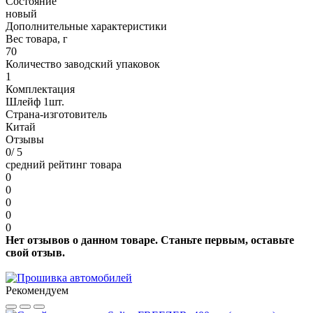
Состояние
новый
Дополнительные характеристики
Вес товара, г
70
Количество заводский упаковок
1
Комплектация
Шлейф 1шт.
Страна-изготовитель
Китай
Отзывы
0
/ 5
средний рейтинг товара
0
0
0
0
0
Нет отзывов о данном товаре. Станьте первым, оставьте
свой отзыв.
Рекомендуем