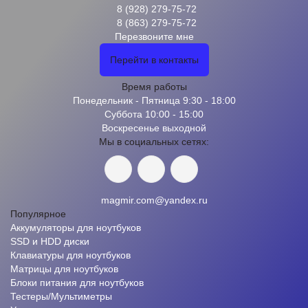
8 (928) 279-75-72
8 (863) 279-75-72
Перезвоните мне
Перейти в контакты
Время работы
Понедельник - Пятница 9:30 - 18:00
Суббота 10:00 - 15:00
Воскресенье выходной
Мы в социальных сетях:
magmir.com@yandex.ru
Популярное
Аккумуляторы для ноутбуков
SSD и HDD диски
Клавиатуры для ноутбуков
Матрицы для ноутбуков
Блоки питания для ноутбуков
Тестеры/Мультиметры