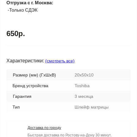
Отгрузка с г. Москва:
-Только СДЭК
650р.
Характеристики:
(смотреть все)
Размер (мм) (ГхШхВ)
20x50x10
Бренд устройства
Toshiba
Гарантия
3 месяца
Тип
Шлейф матрицы
Доставка по городу
Быстрая доставка по Ростову-на-Дону 30 минут.