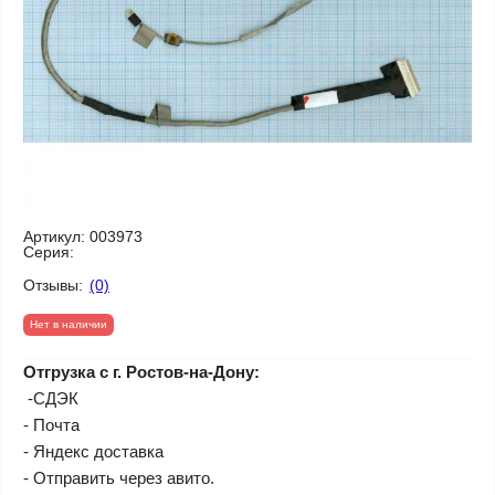
Артикул:
003973
Серия:
Отзывы:
(0)
Нет в наличии
Отгрузка с г. Ростов-на-Дону:
-СДЭК
- Почта
- Яндекс доставка
- Отправить через авито.