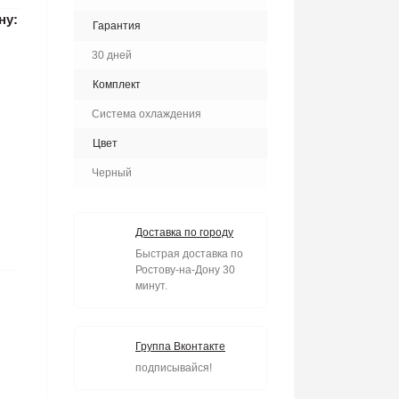
ну:
Гарантия
30 дней
Комплект
Система охлаждения
Цвет
Черный
Доставка по городу
Быстрая доставка по
Ростову-на-Дону 30
минут.
Группа Вконтакте
подписывайся!