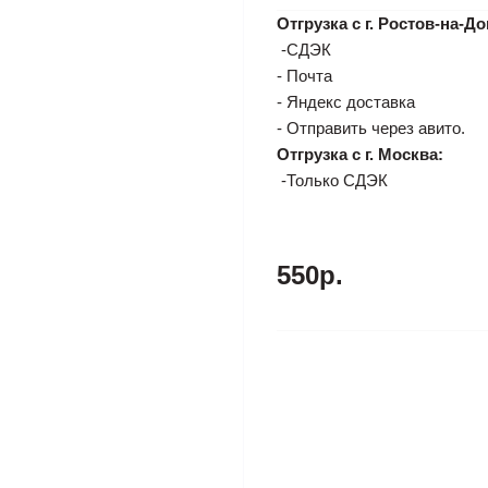
Отгрузка с г. Ростов-на-До
-СДЭК
- Почта
- Яндекс доставка
- Отправить через авито.
Отгрузка с г. Москва:
-Только СДЭК
550р.