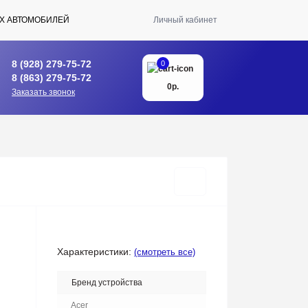
Х АВТОМОБИЛЕЙ
Личный кабинет
8 (928) 279-75-72
0
8 (863) 279-75-72
0р.
Заказать звонок
Характеристики:
(смотреть все)
Бренд устройства
Acer