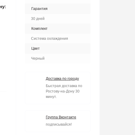
ну:
Гарантия
30 дней
Комплект
Система охлаждения
Цвет
Черный
Доставка по городу
Быстрая доставка по
Ростову-на-Дону 30
минут.
Группа Вконтакте
подписывайся!