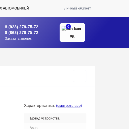
Х АВТОМОБИЛЕЙ
Личный кабинет
8 (928) 279-75-72
0
8 (863) 279-75-72
0р.
Заказать звонок
Характеристики:
(смотреть все)
Бренд устройства
Asus