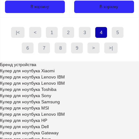
В корзину
В корзину
|<
<
1
2
3
4
5
6
7
8
9
>
>|
Бренд устройства
Кулер для ноутбука Xiaomi
Кулер для ноутбука Lenovo IBM
Кулер для ноутбука Lenovo IBM
Кулер для ноутбука Toshiba
Кулер для ноутбука Sony
Кулер для ноутбука Samsung
Кулер для ноутбука MSI
Кулер для ноутбука Lenovo IBM
Кулер для ноутбука HP
Кулер для ноутбука Dell
Кулер для ноутбука Gateway