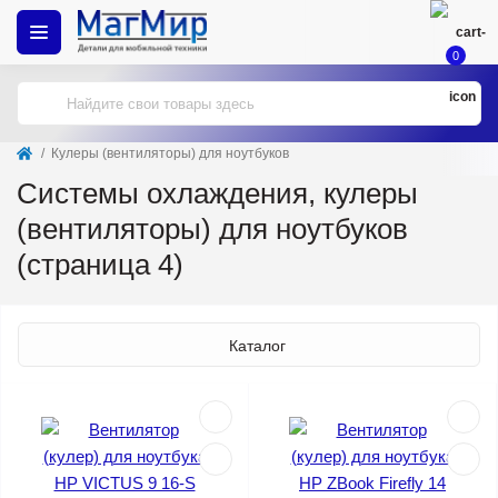
0
Кулеры (вентиляторы) для ноутбуков
Системы охлаждения, кулеры
(вентиляторы) для ноутбуков
(страница 4)
Каталог