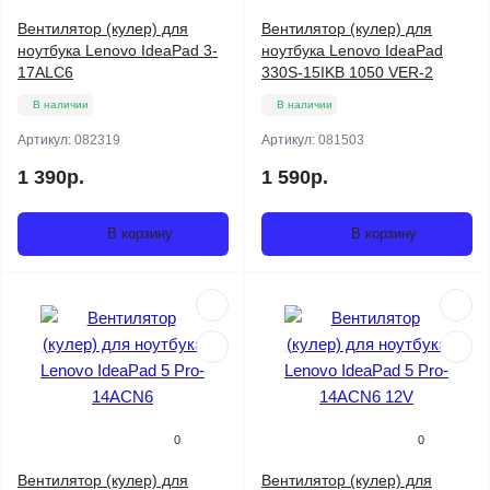
Вентилятор (кулер) для
Вентилятор (кулер) для
ноутбука Lenovo IdeaPad 3-
ноутбука Lenovo IdeaPad
17ALC6
330S-15IKB 1050 VER-2
В наличии
В наличии
Артикул:
082319
Артикул:
081503
1 390р.
1 590р.
В корзину
В корзину
0
0
Вентилятор (кулер) для
Вентилятор (кулер) для