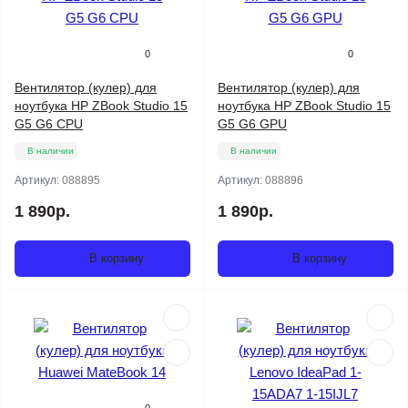
0
0
Вентилятор (кулер) для
Вентилятор (кулер) для
ноутбука HP ZBook Studio 15
ноутбука HP ZBook Studio 15
G5 G6 CPU
G5 G6 GPU
В наличии
В наличии
Артикул:
088895
Артикул:
088896
1 890р.
1 890р.
В корзину
В корзину