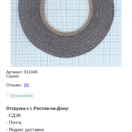
Артикул:
011045
Серия:
Отзывы:
(0)
Есть в наличии
Отгрузка с г. Ростов-на-Дону:
-СДЭК
- Почта
- Яндекс доставка