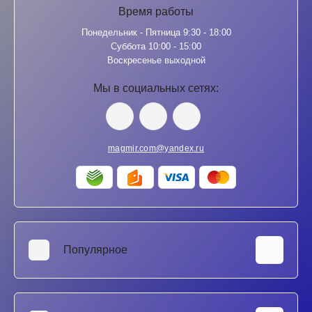
Время работы
Понедельник - Пятница 9:30 - 18:00
Суббота 10:00 - 15:00
Воскресенье выходной
Мы в социальных сетях:
magmir.com@yandex.ru
Популярное
Аккумуляторы для ноутбуков
SSD и HDD диски