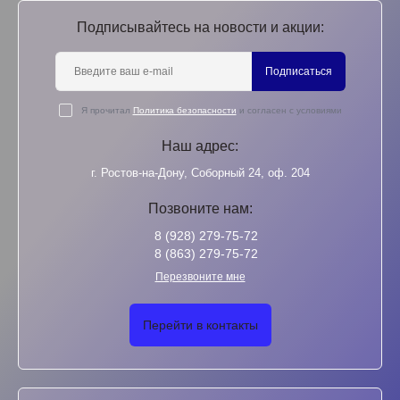
Подписывайтесь на новости и акции:
Подписаться
Я прочитал
Политика безопасности
и согласен с условиями
Наш адрес:
г. Ростов-на-Дону, Соборный 24, оф. 204
Позвоните нам:
8 (928) 279-75-72
8 (863) 279-75-72
Перезвоните мне
Перейти в контакты