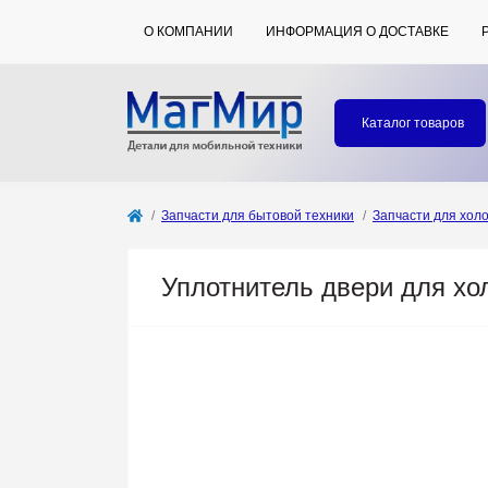
О КОМПАНИИ
ИНФОРМАЦИЯ О ДОСТАВКЕ
Каталог товаров
Запчасти для бытовой техники
Запчасти для хол
Уплотнитель двери для хо