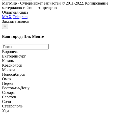
МагМир - Супермаркет запчастей © 2011-2022. Копирование
материалов сайта — запрещено
Обратная связь
MAX
Telegram
Заказать звонок
×
Ваш город: Эль-Монте
Воронеж
Екатеринбург
Казань
Красноярск
Москва
Новосибирск
Омск
Пермь
Ростов-на-Дону
Самара
Саратов
Сочи
Ставрополь
Уфа