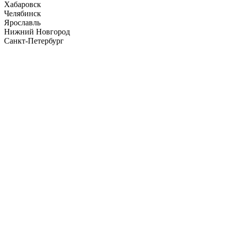
Хабаровск
Челябинск
Ярославль
Нижний Новгород
Санкт-Петербург