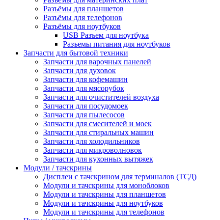
Разъёмы для планшетов
Разъёмы для телефонов
Разъёмы для ноутбуков
USB Разъем для ноутбука
Разъемы питания для ноутбуков
Запчасти для бытовой техники
Запчасти для варочных панелей
Запчасти для духовок
Запчасти для кофемашин
Запчасти для мясорубок
Запчасти для очистителей воздуха
Запчасти для посудомоек
Запчасти для пылесосов
Запчасти для смесителей и моек
Запчасти для стиральных машин
Запчасти для холодильников
Запчасти для микроволновок
Запчасти для кухонных вытяжек
Модули / тачскрины
Дисплеи с тачскрином для терминалов (ТСД)
Модули и тачскрины для моноблоков
Модули и тачскрины для планшетов
Модули и тачскрины для ноутбуков
Модули и тачскрины для телефонов