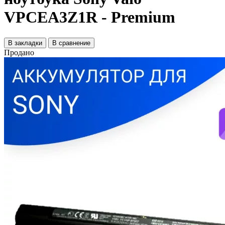
VPCEA3Z1R - Premium
В закладки
В сравнение
Продано