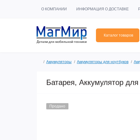
О КОМПАНИИ
ИНФОРМАЦИЯ О ДОСТАВКЕ
Каталог товаров
Аккумуляторы
Аккумуляторы для ноутбуков
Акк
Батарея, Аккумулятор для
Продано