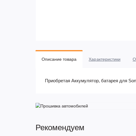
Описание товара
Характеристики
О
Приобретая Аккумулятор, батарея для Son
Рекомендуем