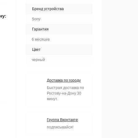
Бренд устройства
ну:
Sony
Гарантия
6 месяцев
Цвет
черный
Доставка по городу
Быстрая доставка по
Ростову-на-Дону 30
минут.
Группа Вконтакте
подписывайся!