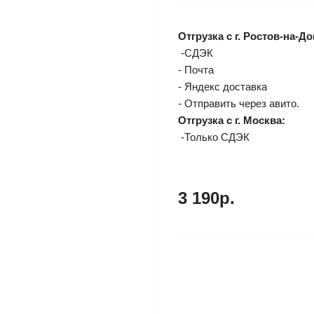
Отгрузка с г. Ростов-на-До
-СДЭК
- Почта
- Яндекс доставка
- Отправить через авито.
Отгрузка с г. Москва:
-Только СДЭК
3 190р.