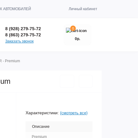
Х АВТОМОБИЛЕЙ
Личный кабинет
8 (928) 279-75-72
0
8 (863) 279-75-72
0р.
Заказать звонок
R - Premium
ium
Характеристики:
(смотреть все)
Описание
Premium