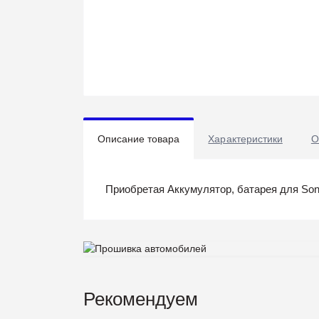
Описание товара
Характеристики
О
Приобретая Аккумулятор, батарея для Son
Рекомендуем