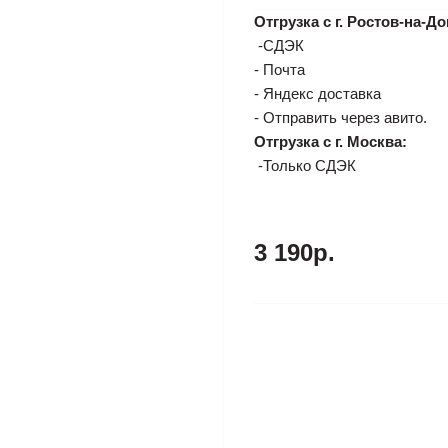
Отгрузка с г. Ростов-на-До
-СДЭК
- Почта
- Яндекс доставка
- Отправить через авито.
Отгрузка с г. Москва:
-Только СДЭК
3 190р.