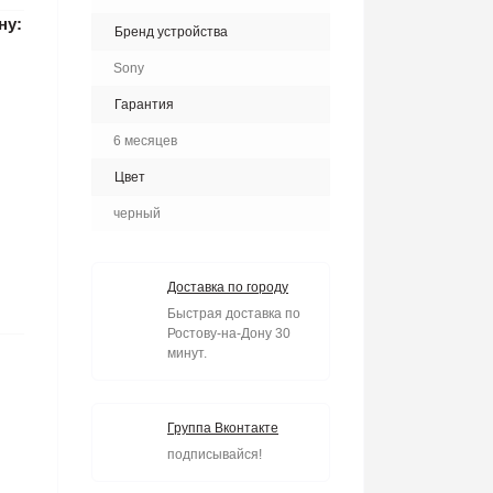
ну:
Бренд устройства
Sony
Гарантия
6 месяцев
Цвет
черный
Доставка по городу
Быстрая доставка по
Ростову-на-Дону 30
минут.
Группа Вконтакте
подписывайся!