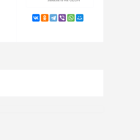
заказать на OZON