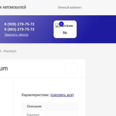
Х АВТОМОБИЛЕЙ
Личный кабинет
8 (928) 279-75-72
0
8 (863) 279-75-72
0р.
Заказать звонок
 - Premium
ium
Характеристики:
(смотреть все)
Описание
Premium