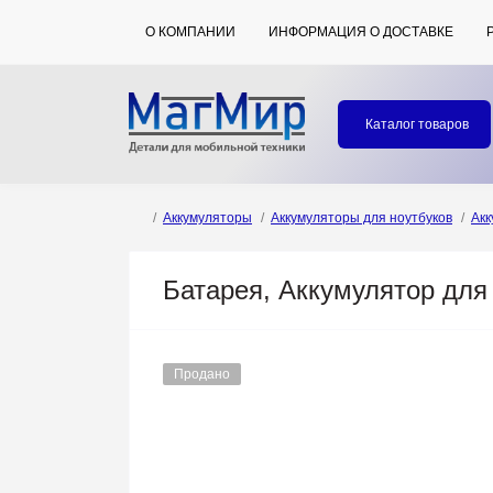
О КОМПАНИИ
ИНФОРМАЦИЯ О ДОСТАВКЕ
Каталог товаров
Аккумуляторы
Аккумуляторы для ноутбуков
Акк
Батарея, Аккумулятор для
Продано