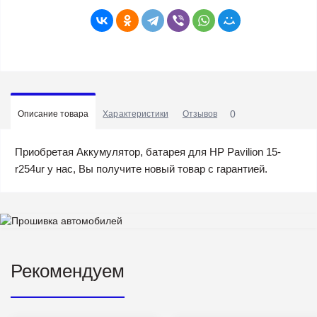
0
Описание товара
Характеристики
Отзывов
Приобретая Аккумулятор, батарея для HP Pavilion 15-
r254ur у нас, Вы получите новый товар с гарантией.
Рекомендуем