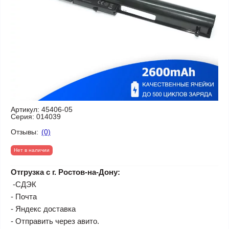
Артикул:
45406-05
Серия:
014039
Отзывы:
(0)
Нет в наличии
Отгрузка с г. Ростов-на-Дону:
-СДЭК
- Почта
- Яндекс доставка
- Отправить через авито.