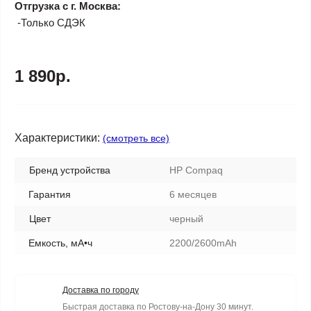
Отгрузка с г. Москва:
-Только СДЭК
1 890р.
Характеристики:
(смотреть все)
Бренд устройства
HP Compaq
Гарантия
6 месяцев
Цвет
черный
Емкость, мА•ч
2200/2600mAh
Доставка по городу
Быстрая доставка по Ростову-на-Дону 30 минут.