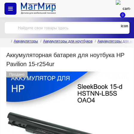
0
Аккумуляторы
Аккумуляторы для ноутбуков
Аккумуляторы для но
Аккумуляторная батарея для ноутбука HP
Pavilion 15-r254ur
Продано