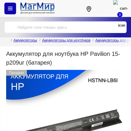
0
Аккумуляторы
Аккумуляторы для ноутбуков
Аккумуляторы для но
Аккумулятор для ноутбука HP Pavilion 15-
p209ur (батарея)
Продано