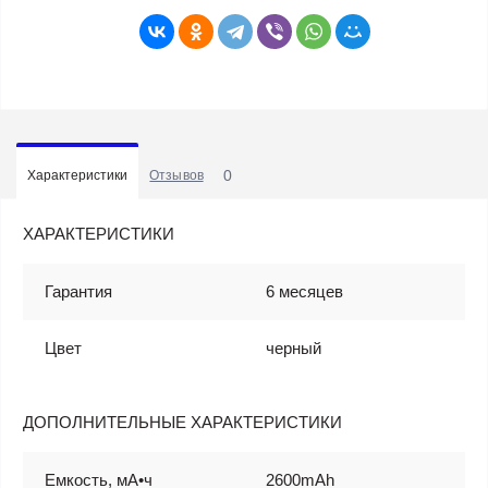
0
Характеристики
Отзывов
ХАРАКТЕРИСТИКИ
Гарантия
6 месяцев
Цвет
черный
ДОПОЛНИТЕЛЬНЫЕ ХАРАКТЕРИСТИКИ
Емкость, мА•ч
2600mAh