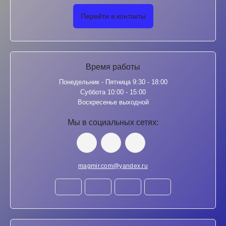
Перейти в контакты
Время работы
Понедельник - Пятница 9:30 - 18:00
Суббота 10:00 - 15:00
Воскресенье выходной
Мы в социальных сетях:
magmir.com@yandex.ru