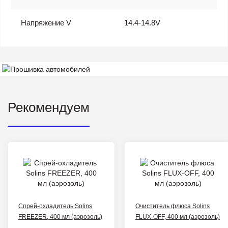
Напряжение V
14.4-14.8V
Рекомендуем
Спрей-охладитель Solins
Очиститель флюса Solins
FREEZER, 400 мл (аэрозоль)
FLUX-OFF, 400 мл (аэрозоль)