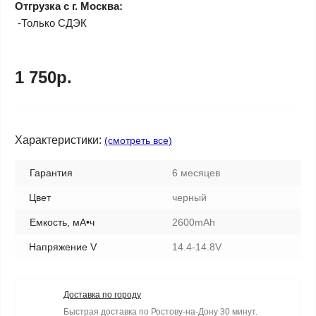
Отгрузка с г. Москва:
-Только СДЭК
1 750р.
Характеристики:
(смотреть все)
Гарантия
6 месяцев
Цвет
черный
Емкость, мА•ч
2600mAh
Напряжение V
14.4-14.8V
Доставка по городу
Быстрая доставка по Ростову-на-Дону 30 минут.