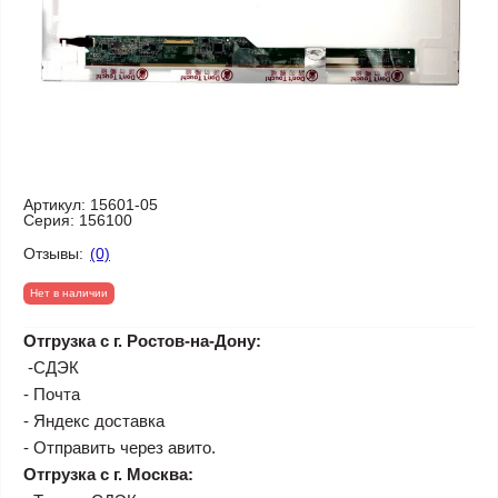
Артикул:
15601-05
Серия:
156100
Отзывы:
(0)
Нет в наличии
Отгрузка с г. Ростов-на-Дону:
-СДЭК
- Почта
- Яндекс доставка
- Отправить через авито.
Отгрузка с г. Москва: