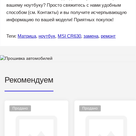
вашему ноутбуку? Просто свяжитесь с нами удобным
способом (см. Контакты) и вы получите исчерпывающую
информацию по вашей модели! Приятных покупок!
Теги:
Матрица
,
ноутбук
,
MSI CR630
,
замена
,
ремонт
Рекомендуем
Продано
Продано