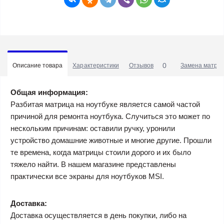
0
Описание товара
Характеристики
Отзывов
Замена матриц
Общая информация:
Разбитая матрица на ноутбуке является самой частой
причиной для ремонта ноутбука. Случиться это может по
нескольким причинам: оставили ручку, уронили
устройство домашние животные и многие другие. Прошли
те времена, когда матрицы стоили дорого и их было
тяжело найти. В нашем магазине представлены
практически все экраны для ноутбуков MSI.
Доставка:
Доставка осуществляется в день покупки, либо на