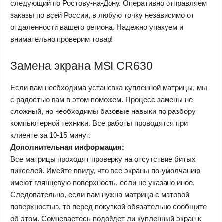
следующий по Ростову-на-Дону. Оперативно отправляем
заказы по всей России, в любую точку независимо от
отдаленности вашего региона. Надежно упакуем и
внимательно проверим товар!
Замена экрана MSI CR630
Если вам необходима установка купленной матрицы, мы
с радостью вам в этом поможем. Процесс замены не
сложный, но необходимы базовые навыки по разбору
компьютерной техники. Все работы проводятся при
клиенте за 10-15 минут.
Дополнительная информация:
Все матрицы проходят проверку на отсутствие битых
пикселей. Имейте ввиду, что все экраны по-умолчанию
имеют глянцевую поверхность, если не указано иное.
Следовательно, если вам нужна матрица с матовой
поверхностью, то перед покупкой обязательно сообщите
об этом. Сомневаетесь подойдет ли купленный экран к